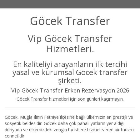
Göcek Transfer
Vip Göcek Transfer
Hizmetleri.
En kaliteliyi arayanların ilk tercihi
yasal ve kurumsal Göcek transfer
şirketi.
Vip Göcek Transfer Erken Rezervasyon 2026
Göcek Transfer hizmetleri için son günleri kaçırmayın.
Göcek, Muğla İlinin Fethiye ilçesine bağlı ülkemizin en prestijli ve
sosyetik beldesidir. Göcek daha çok pahalı yatların yer aldığı
dünyada ve ülkemizdeki zengin turistlere hizmet veren bir turizm
cennetidir.