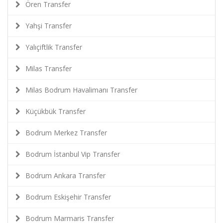
Ören Transfer
Yahşi Transfer
Yalıçiftlik Transfer
Milas Transfer
Milas Bodrum Havalimanı Transfer
Küçükbük Transfer
Bodrum Merkez Transfer
Bodrum İstanbul Vip Transfer
Bodrum Ankara Transfer
Bodrum Eskişehir Transfer
Bodrum Marmaris Transfer