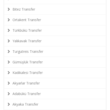
Bitez Transfer
Ortakent Transfer
Türkbükü Transfer
Yalıkavak Transfer
Turgutreis Transfer
Gümüşlük Transfer
Kadıkalesi Transfer
Akyarlar Transfer
Adabükü Transfer
Akyaka Transfer