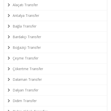
Alaçatı Transfer
Antalya Transfer
Bağla Transfer
Bardakçı Transfer
Boğaziçi Transfer
Çeşme Transfer
Çökertme Transfer
Dalaman Transfer
Dalyan Transfer
Didim Transfer