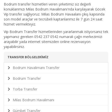
Bodrum transfer hizmetleri veren şirketimiz siz değerli
konuklarımızı Milas Bodrum Havalimanı'nda karşılayarak Göcek
Vip transfer sağlıyoruz. Milas Bodrum Havaalanı çıkış kapısında
son model araçlar ve tecrübeli kaptanlarımız ile 7 gün 24 saat
hizmet vermekteyiz.
Vip Bodrum Transfer hizmetlerinden yararlanmak istiyorsanız tek
yapmanız gereken 0542 237 0542 numaralı çağrı merkezimizi
arayabilir yada internet sitemizden online rezervasyon
yapabilirsiniz.
TRANSFER BÖLGELERİMİZ
Bodrum Havalimanı Transfer
Bodrum Transfer
Torba Transfer
Milas Bodrum Havalimanı
Gümbet Transfer