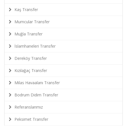
Kaş Transfer
Mumcular Transfer
Muğla Transfer
İslamhaneleri Transfer
Dereköy Transfer
Kızılağaç Transfer
Milas Havaalanı Transfer
Bodrum Didim Transfer
Referanslarımız
Peksimet Transfer