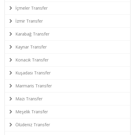
İçmeler Transfer
İzmir Transfer
Karabağ Transfer
Kaynar Transfer
Konacık Transfer
Kuşadası Transfer
Marmaris Transfer
Mazı Transfer
Meşelik Transfer
Ölüdeniz Transfer