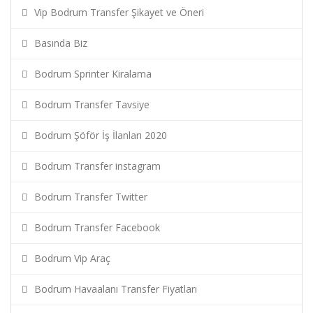
Vip Bodrum Transfer Şikayet ve Öneri
Basında Biz
Bodrum Sprinter Kiralama
Bodrum Transfer Tavsiye
Bodrum Şöför İş İlanları 2020
Bodrum Transfer instagram
Bodrum Transfer Twitter
Bodrum Transfer Facebook
Bodrum Vip Araç
Bodrum Havaalanı Transfer Fiyatları