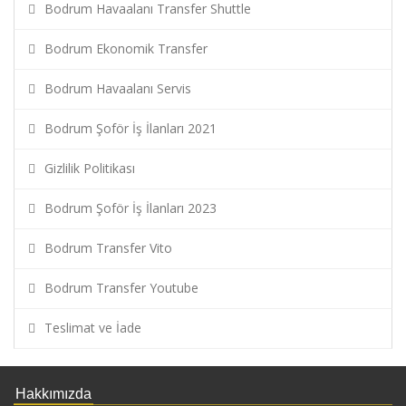
Bodrum Havaalanı Transfer Shuttle
Bodrum Ekonomik Transfer
Bodrum Havaalanı Servis
Bodrum Şoför İş İlanları 2021
Gizlilik Politikası
Bodrum Şoför İş İlanları 2023
Bodrum Transfer Vito
Bodrum Transfer Youtube
Teslimat ve İade
Hakkımızda