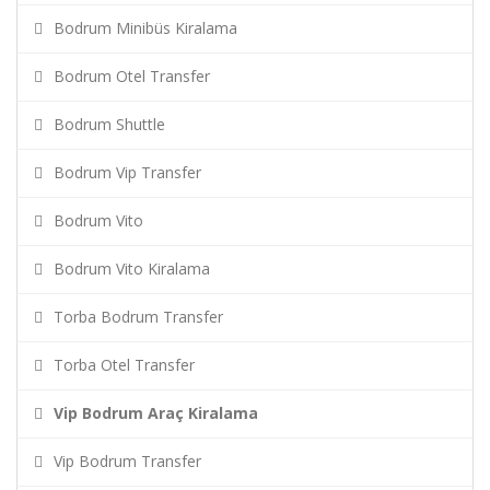
Bodrum Minibüs Kiralama
Bodrum Otel Transfer
Bodrum Shuttle
Bodrum Vip Transfer
Bodrum Vito
Bodrum Vito Kiralama
Torba Bodrum Transfer
Torba Otel Transfer
Vip Bodrum Araç Kiralama
Vip Bodrum Transfer