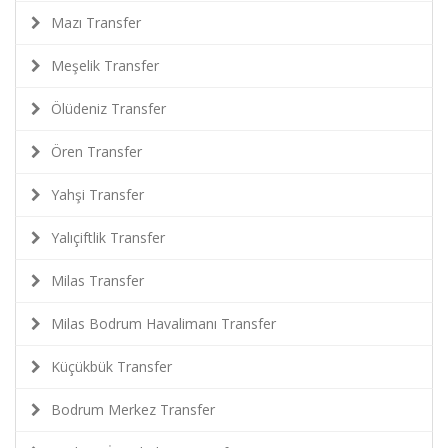
Mazı Transfer
Meşelik Transfer
Ölüdeniz Transfer
Ören Transfer
Yahşi Transfer
Yalıçiftlik Transfer
Milas Transfer
Milas Bodrum Havalimanı Transfer
Küçükbük Transfer
Bodrum Merkez Transfer