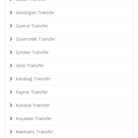
Gündoğan Transfer
Gürece Transfer
Güvercinlik Transfer
İçmeler Transfer
İzmir Transfer
Karabağ Transfer
Kaynar Transfer
Konacık Transfer
Kuşadası Transfer
Marmaris Transfer