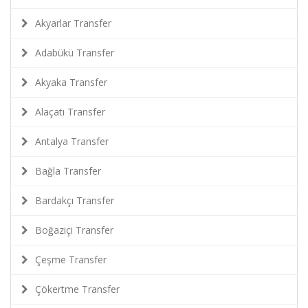
Akyarlar Transfer
Adabükü Transfer
Akyaka Transfer
Alaçatı Transfer
Antalya Transfer
Bağla Transfer
Bardakçı Transfer
Boğaziçi Transfer
Çeşme Transfer
Çökertme Transfer