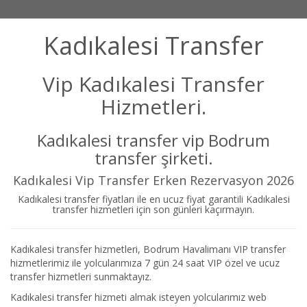
Kadıkalesi Transfer
Vip Kadıkalesi Transfer
Hizmetleri.
Kadıkalesi transfer vip Bodrum
transfer şirketi.
Kadıkalesi Vip Transfer Erken Rezervasyon 2026
Kadıkalesi transfer fiyatları ile en ucuz fiyat garantili Kadıkalesi
transfer hizmetleri için son günleri kaçırmayın.
Kadıkalesi transfer hizmetleri, Bodrum Havalimanı VIP transfer
hizmetlerimiz ile yolcularımıza 7 gün 24 saat VIP özel ve ucuz
transfer hizmetleri sunmaktayız.
Kadıkalesi transfer hizmeti almak isteyen yolcularımız web