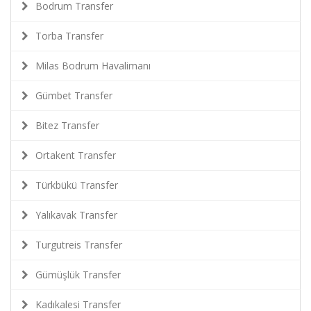
Bodrum Transfer
Torba Transfer
Milas Bodrum Havalimanı
Gümbet Transfer
Bitez Transfer
Ortakent Transfer
Türkbükü Transfer
Yalıkavak Transfer
Turgutreis Transfer
Gümüşlük Transfer
Kadıkalesi Transfer