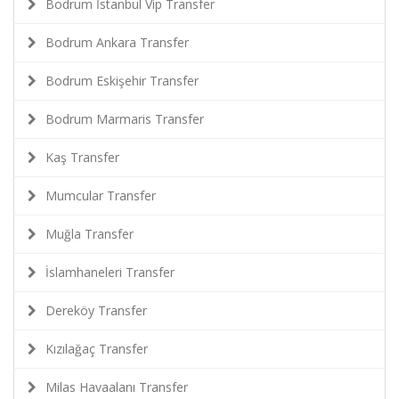
Bodrum İstanbul Vip Transfer
Bodrum Ankara Transfer
Bodrum Eskişehir Transfer
Bodrum Marmaris Transfer
Kaş Transfer
Mumcular Transfer
Muğla Transfer
İslamhaneleri Transfer
Dereköy Transfer
Kızılağaç Transfer
Milas Havaalanı Transfer