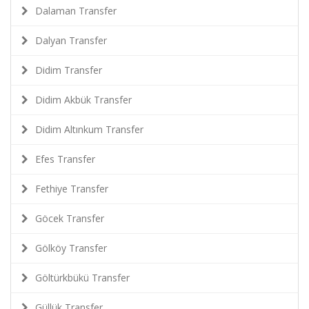
Dalaman Transfer
Dalyan Transfer
Didim Transfer
Didim Akbük Transfer
Didim Altınkum Transfer
Efes Transfer
Fethiye Transfer
Göcek Transfer
Gölköy Transfer
Göltürkbükü Transfer
Güllük Transfer