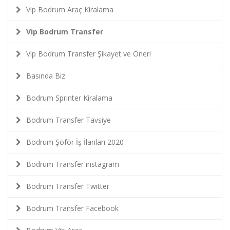
Vip Bodrum Araç Kiralama
Vip Bodrum Transfer
Vip Bodrum Transfer Şikayet ve Öneri
Basında Biz
Bodrum Sprinter Kiralama
Bodrum Transfer Tavsiye
Bodrum Şöför İş İlanları 2020
Bodrum Transfer instagram
Bodrum Transfer Twitter
Bodrum Transfer Facebook