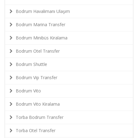
Bodrum Havalimanı Ulaşım
Bodrum Marina Transfer
Bodrum Minibüs Kiralama
Bodrum Otel Transfer
Bodrum Shuttle
Bodrum Vip Transfer
Bodrum Vito
Bodrum Vito Kiralama
Torba Bodrum Transfer
Torba Otel Transfer