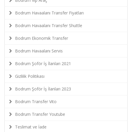
Bodrum Vip Araç
Bodrum Havaalanı Transfer Fiyatları
Bodrum Havaalanı Transfer Shuttle
Bodrum Ekonomik Transfer
Bodrum Havaalanı Servis
Bodrum Şoför İş İlanları 2021
Gizlilik Politikası
Bodrum Şoför İş İlanları 2023
Bodrum Transfer Vito
Bodrum Transfer Youtube
Teslimat ve İade