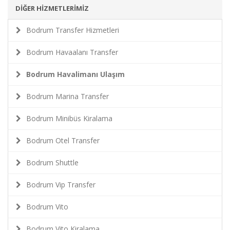
DİĞER HİZMETLERİMİZ
Bodrum Transfer Hizmetleri
Bodrum Havaalanı Transfer
Bodrum Havalimanı Ulaşım
Bodrum Marina Transfer
Bodrum Minibüs Kiralama
Bodrum Otel Transfer
Bodrum Shuttle
Bodrum Vip Transfer
Bodrum Vito
Bodrum Vito Kiralama