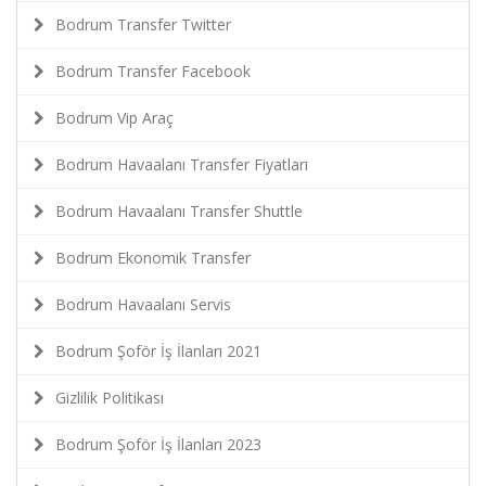
Bodrum Transfer Twitter
Bodrum Transfer Facebook
Bodrum Vip Araç
Bodrum Havaalanı Transfer Fiyatları
Bodrum Havaalanı Transfer Shuttle
Bodrum Ekonomik Transfer
Bodrum Havaalanı Servis
Bodrum Şoför İş İlanları 2021
Gizlilik Politikası
Bodrum Şoför İş İlanları 2023