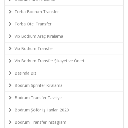
Torba Bodrum Transfer
Torba Otel Transfer
Vip Bodrum Araç Kiralama
Vip Bodrum Transfer
Vip Bodrum Transfer Şikayet ve Öneri
Basında Biz
Bodrum Sprinter Kiralama
Bodrum Transfer Tavsiye
Bodrum Şöför İş İlanları 2020
Bodrum Transfer instagram