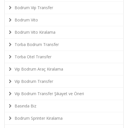
Bodrum Vip Transfer
Bodrum Vito
Bodrum Vito Kiralama
Torba Bodrum Transfer
Torba Otel Transfer
Vip Bodrum Araç Kiralama
Vip Bodrum Transfer
Vip Bodrum Transfer Şikayet ve Öneri
Basında Biz
Bodrum Sprinter Kiralama