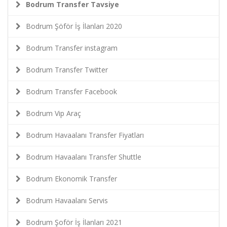
Bodrum Transfer Tavsiye
Bodrum Şöför İş İlanları 2020
Bodrum Transfer instagram
Bodrum Transfer Twitter
Bodrum Transfer Facebook
Bodrum Vip Araç
Bodrum Havaalanı Transfer Fiyatları
Bodrum Havaalanı Transfer Shuttle
Bodrum Ekonomik Transfer
Bodrum Havaalanı Servis
Bodrum Şoför İş İlanları 2021