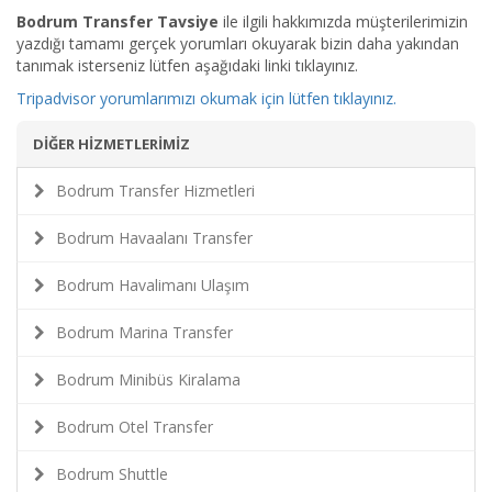
Bodrum Transfer Tavsiye
ile ilgili hakkımızda müşterilerimizin
yazdığı tamamı gerçek yorumları okuyarak bizin daha yakından
tanımak isterseniz lütfen aşağıdaki linki tıklayınız.
Tripadvisor yorumlarımızı okumak için lütfen tıklayınız.
DİĞER HİZMETLERİMİZ
Bodrum Transfer Hizmetleri
Bodrum Havaalanı Transfer
Bodrum Havalimanı Ulaşım
Bodrum Marina Transfer
Bodrum Minibüs Kiralama
Bodrum Otel Transfer
Bodrum Shuttle