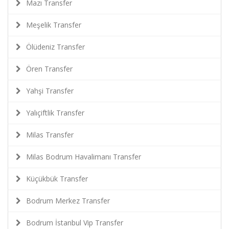
Mazı Transfer
Meşelik Transfer
Ölüdeniz Transfer
Ören Transfer
Yahşi Transfer
Yalıçiftlik Transfer
Milas Transfer
Milas Bodrum Havalimanı Transfer
Küçükbük Transfer
Bodrum Merkez Transfer
Bodrum İstanbul Vip Transfer