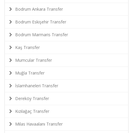
Bodrum Ankara Transfer
Bodrum Eskişehir Transfer
Bodrum Marmaris Transfer
Kaş Transfer
Mumcular Transfer
Muğla Transfer
İslamhaneleri Transfer
Dereköy Transfer
Kızılağaç Transfer
Milas Havaalanı Transfer