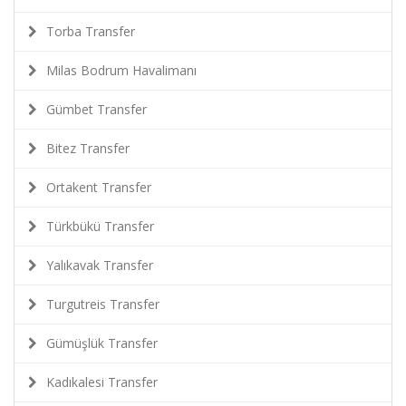
Torba Transfer
Milas Bodrum Havalimanı
Gümbet Transfer
Bitez Transfer
Ortakent Transfer
Türkbükü Transfer
Yalıkavak Transfer
Turgutreis Transfer
Gümüşlük Transfer
Kadıkalesi Transfer