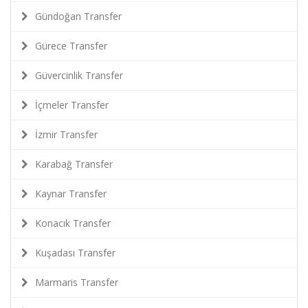
Gündoğan Transfer
Gürece Transfer
Güvercinlik Transfer
İçmeler Transfer
İzmir Transfer
Karabağ Transfer
Kaynar Transfer
Konacık Transfer
Kuşadası Transfer
Marmaris Transfer