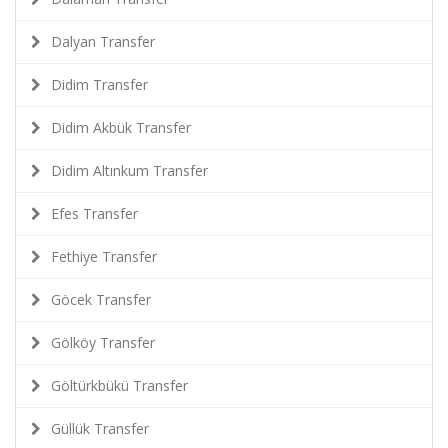
Dalyan Transfer
Didim Transfer
Didim Akbük Transfer
Didim Altınkum Transfer
Efes Transfer
Fethiye Transfer
Göcek Transfer
Gölköy Transfer
Göltürkbükü Transfer
Güllük Transfer