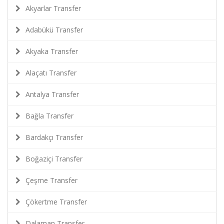
Akyarlar Transfer
Adabükü Transfer
Akyaka Transfer
Alaçatı Transfer
Antalya Transfer
Bağla Transfer
Bardakçı Transfer
Boğaziçi Transfer
Çeşme Transfer
Çökertme Transfer
Dalaman Transfer