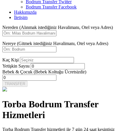
Bodrum Transfer Twitter
Bodrum Transfer Facebook
Hakkımızda
İletişim
Nereden
(Alınmak istediğiniz Havalimanı, Otel veya Adres)
Nereye
(Gitmek istediğiniz Havalimanı, Otel veya Adres)
Kaç Kişi
Yetişkin Sayısı
Bebek & Çocuk
(Bebek Koltuğu Ücretsizdir)
TRANSFER
Torba Bodrum Transfer
Hizmetleri
Torba Bodrum Transfer hizmetleri ile 7 gün 24 saat kesintisiz