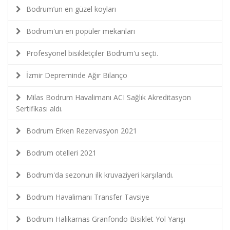
Bodrum’un en güzel koyları
Bodrum'un en popüler mekanları
Profesyonel bisikletçiler Bodrum'u seçti.
İzmir Depreminde Ağır Bilanço
Milas Bodrum Havalimanı ACI Sağlık Akreditasyon
Sertifikası aldı.
Bodrum Erken Rezervasyon 2021
Bodrum otelleri 2021
Bodrum'da sezonun ilk kruvaziyeri karşılandı.
Bodrum Havalimanı Transfer Tavsiye
Bodrum Halikarnas Granfondo Bisiklet Yol Yarışı