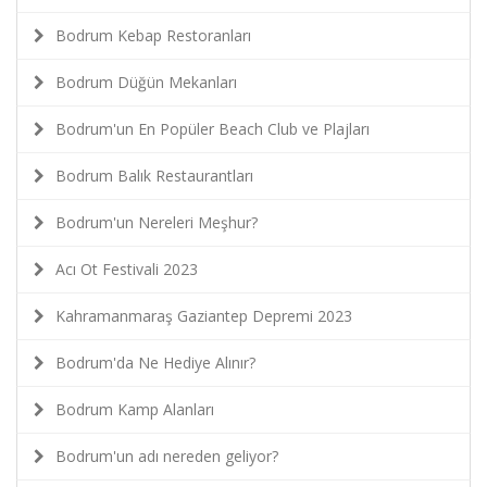
Bodrum Kebap Restoranları
Bodrum Düğün Mekanları
Bodrum'un En Popüler Beach Club ve Plajları
Bodrum Balık Restaurantları
Bodrum'un Nereleri Meşhur?
Acı Ot Festivali 2023
Kahramanmaraş Gaziantep Depremi 2023
Bodrum'da Ne Hediye Alınır?
Bodrum Kamp Alanları
Bodrum'un adı nereden geliyor?