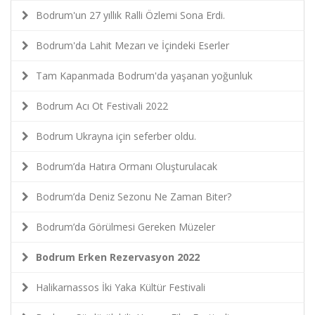
Bodrum'un 27 yıllık Ralli Özlemi Sona Erdi.
Bodrum'da Lahit Mezarı ve İçindeki Eserler
Tam Kapanmada Bodrum'da yaşanan yoğunluk
Bodrum Acı Ot Festivali 2022
Bodrum Ukrayna için seferber oldu.
Bodrum’da Hatıra Ormanı Oluşturulacak
Bodrum’da Deniz Sezonu Ne Zaman Biter?
Bodrum’da Görülmesi Gereken Müzeler
Bodrum Erken Rezervasyon 2022
Halikarnassos İki Yaka Kültür Festivali