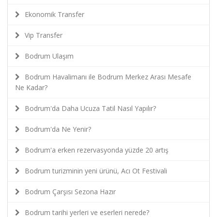
Ekonomik Transfer
Vip Transfer
Bodrum Ulaşım
Bodrum Havalimanı ile Bodrum Merkez Arası Mesafe
Ne Kadar?
Bodrum'da Daha Ucuza Tatil Nasıl Yapılır?
Bodrum'da Ne Yenir?
Bodrum'a erken rezervasyonda yüzde 20 artış
Bodrum turizminin yeni ürünü, Acı Ot Festivali
Bodrum Çarşısı Sezona Hazır
Bodrum tarihi yerleri ve eserleri nerede?