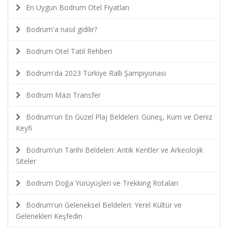
En Uygun Bodrum Otel Fiyatları
Bodrum'a nasıl gidilir?
Bodrum Otel Tatil Rehberi
Bodrum'da 2023 Türkiye Ralli Şampiyonası
Bodrum Mazı Transfer
Bodrum'un En Güzel Plaj Beldeleri: Güneş, Kum ve Deniz
Keyfi
Bodrum'un Tarihi Beldeleri: Antik Kentler ve Arkeolojik
Siteler
Bodrum Doğa Yürüyüşleri ve Trekking Rotaları
Bodrum'un Geleneksel Beldeleri: Yerel Kültür ve
Gelenekleri Keşfedin