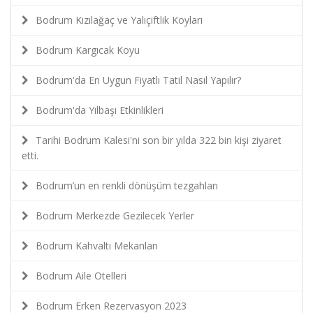
Bodrum Kızılağaç ve Yalıçiftlik Koyları
Bodrum Kargıcak Koyu
Bodrum'da En Uygun Fiyatlı Tatil Nasıl Yapılır?
Bodrum'da Yılbaşı Etkinlikleri
Tarihi Bodrum Kalesi'ni son bir yılda 322 bin kişi ziyaret
etti.
Bodrum’un en renkli dönüşüm tezgahları
Bodrum Merkezde Gezilecek Yerler
Bodrum Kahvaltı Mekanları
Bodrum Aile Otelleri
Bodrum Erken Rezervasyon 2023