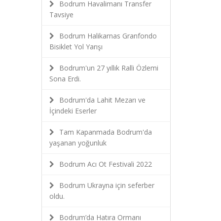
Bodrum Havalimanı Transfer
Tavsiye
Bodrum Halikarnas Granfondo
Bisiklet Yol Yarışı
Bodrum'un 27 yıllık Ralli Özlemi
Sona Erdi.
Bodrum'da Lahit Mezarı ve
İçindeki Eserler
Tam Kapanmada Bodrum'da
yaşanan yoğunluk
Bodrum Acı Ot Festivali 2022
Bodrum Ukrayna için seferber
oldu.
Bodrum’da Hatıra Ormanı