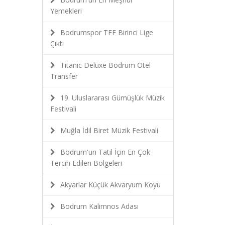
Yemekleri
Bodrumspor TFF Birinci Lige
Çıktı
Titanic Deluxe Bodrum Otel
Transfer
19. Uluslararası Gümüşlük Müzik
Festivali
Muğla İdil Biret Müzik Festivali
Bodrum'un Tatil İçin En Çok
Tercih Edilen Bölgeleri
Akyarlar Küçük Akvaryum Koyu
Bodrum Kalimnos Adası