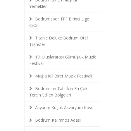
Yemekleri
Bodrumspor TFF Birinci Lige
Çıktı
Titanic Deluxe Bodrum Otel
Transfer
19. Uluslararası Gümüşlük Müzik
Festivali
Muğla İdil Biret Müzik Festivali
Bodrum'un Tatil İçin En Çok
Tercih Edilen Bölgeleri
Akyarlar Küçük Akvaryum Koyu
Bodrum Kalimnos Adası