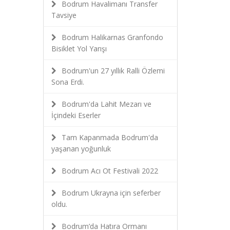
Bodrum Havalimanı Transfer
Tavsiye
Bodrum Halikarnas Granfondo
Bisiklet Yol Yarışı
Bodrum'un 27 yıllık Ralli Özlemi
Sona Erdi.
Bodrum'da Lahit Mezarı ve
İçindeki Eserler
Tam Kapanmada Bodrum'da
yaşanan yoğunluk
Bodrum Acı Ot Festivali 2022
Bodrum Ukrayna için seferber
oldu.
Bodrum’da Hatıra Ormanı