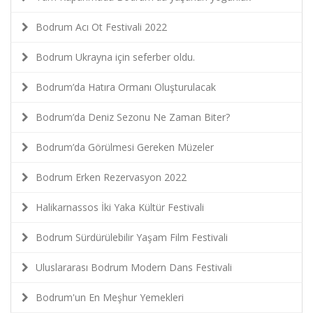
Bodrum Acı Ot Festivali 2022
Bodrum Ukrayna için seferber oldu.
Bodrum’da Hatıra Ormanı Oluşturulacak
Bodrum’da Deniz Sezonu Ne Zaman Biter?
Bodrum’da Görülmesi Gereken Müzeler
Bodrum Erken Rezervasyon 2022
Halikarnassos İki Yaka Kültür Festivali
Bodrum Sürdürülebilir Yaşam Film Festivali
Uluslararası Bodrum Modern Dans Festivali
Bodrum'un En Meşhur Yemekleri