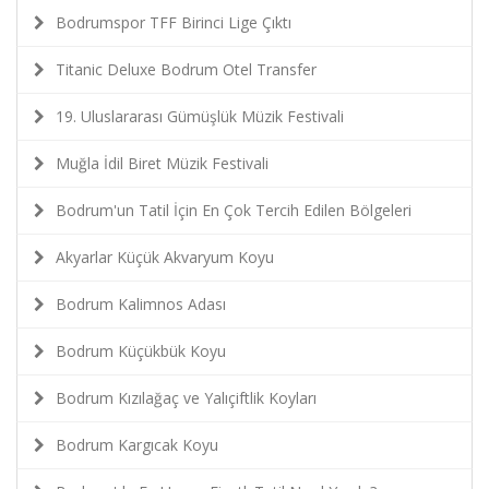
Bodrumspor TFF Birinci Lige Çıktı
Titanic Deluxe Bodrum Otel Transfer
19. Uluslararası Gümüşlük Müzik Festivali
Muğla İdil Biret Müzik Festivali
Bodrum'un Tatil İçin En Çok Tercih Edilen Bölgeleri
Akyarlar Küçük Akvaryum Koyu
Bodrum Kalimnos Adası
Bodrum Küçükbük Koyu
Bodrum Kızılağaç ve Yalıçiftlik Koyları
Bodrum Kargıcak Koyu