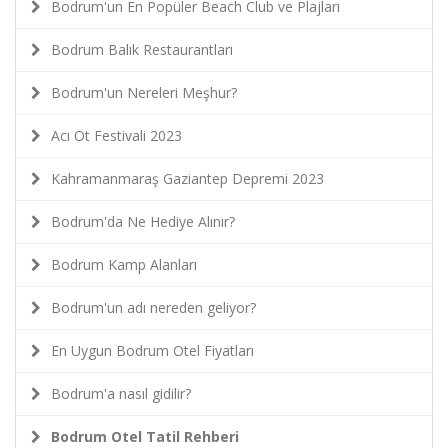
Bodrum'un En Popüler Beach Club ve Plajları
Bodrum Balık Restaurantları
Bodrum'un Nereleri Meşhur?
Acı Ot Festivali 2023
Kahramanmaraş Gaziantep Depremi 2023
Bodrum'da Ne Hediye Alınır?
Bodrum Kamp Alanları
Bodrum'un adı nereden geliyor?
En Uygun Bodrum Otel Fiyatları
Bodrum'a nasıl gidilir?
Bodrum Otel Tatil Rehberi