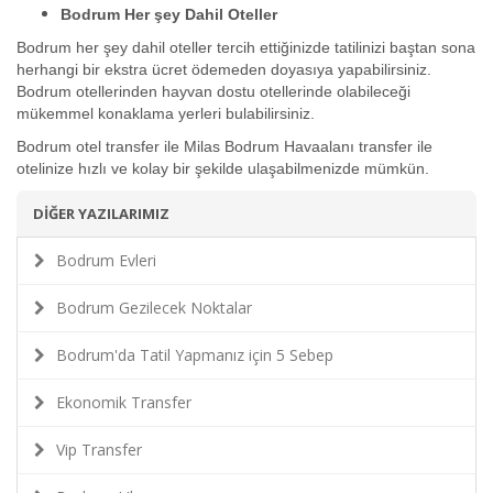
Bodrum Her şey Dahil Oteller
Bodrum her şey dahil oteller tercih ettiğinizde tatilinizi baştan sona
herhangi bir ekstra ücret ödemeden doyasıya yapabilirsiniz.
Bodrum otellerinden hayvan dostu otellerinde olabileceği
mükemmel konaklama yerleri bulabilirsiniz.
Bodrum otel transfer ile Milas Bodrum Havaalanı transfer ile
otelinize hızlı ve kolay bir şekilde ulaşabilmenizde mümkün.
DİĞER YAZILARIMIZ
Bodrum Evleri
Bodrum Gezilecek Noktalar
Bodrum'da Tatil Yapmanız için 5 Sebep
Ekonomik Transfer
Vip Transfer